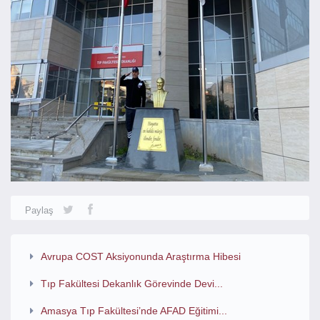
Paylaş
Avrupa COST Aksiyonunda Araştırma Hibesi
Tıp Fakültesi Dekanlık Görevinde Devi...
Amasya Tıp Fakültesi’nde AFAD Eğitimi...