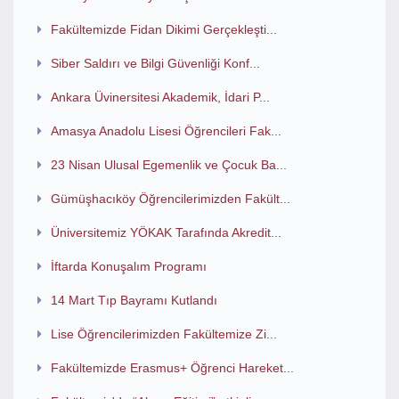
Fakültemizde Fidan Dikimi Gerçekleşti...
Siber Saldırı ve Bilgi Güvenliği Konf...
Ankara Üvinersitesi Akademik, İdari P...
Amasya Anadolu Lisesi Öğrencileri Fak...
23 Nisan Ulusal Egemenlik ve Çocuk Ba...
Gümüşhacıköy Öğrencilerimizden Fakült...
Üniversitemiz YÖKAK Tarafında Akredit...
İftarda Konuşalım Programı
14 Mart Tıp Bayramı Kutlandı
Lise Öğrencilerimizden Fakültemize Zi...
Fakültemizde Erasmus+ Öğrenci Hareket...