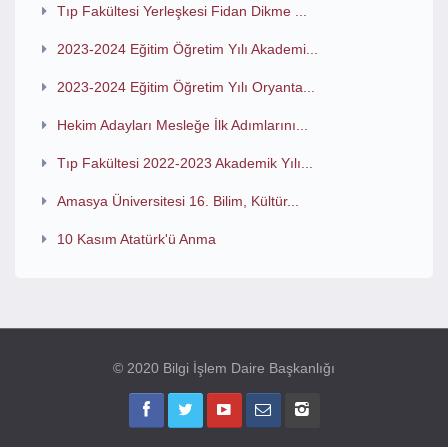
Tıp Fakültesi Yerleşkesi Fidan Dikme ...
2023-2024 Eğitim Öğretim Yılı Akademi...
2023-2024 Eğitim Öğretim Yılı Oryanta...
Hekim Adayları Mesleğe İlk Adımlarını...
Tıp Fakültesi 2022-2023 Akademik Yılı...
Amasya Üniversitesi 16. Bilim, Kültür...
10 Kasım Atatürk'ü Anma
© 2020 Bilgi İşlem Daire Başkanlığı